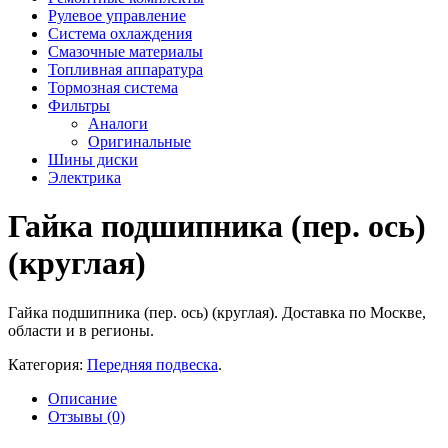
Рулевое управление
Система охлаждения
Смазочные материалы
Топливная аппаратура
Тормозная система
Фильтры
Аналоги
Оригинальные
Шины диски
Электрика
Гайка подшипника (пер. ось)
(круглая)
Гайка подшипника (пер. ось) (круглая). Доставка по Москве,
области и в регионы.
Категория:
Передняя подвеска
.
Описание
Отзывы (0)