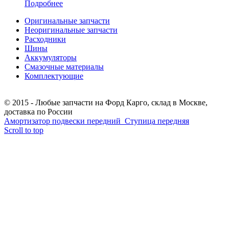
Подробнее
Оригинальные запчасти
Неоригинальные запчасти
Расходники
Шины
Аккумуляторы
Смазочные материалы
Комплектующие
Тел.: +7 (967) 201-25-57
© 2015 - Любые запчасти на Форд Карго, склад в Москве,
доставка по России
Амортизатор подвески передний
Ступица передняя
Scroll to top