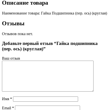
Описание товара
Наименование товара: Гайка Подшипника (пер. ось) (круглая)
Отзывы
Отзывов пока нет.
Добавьте первый отзыв “Гайка подшипника
(пер. ось) (круглая)”
Ваш отзыв
Имя
*
Email
*