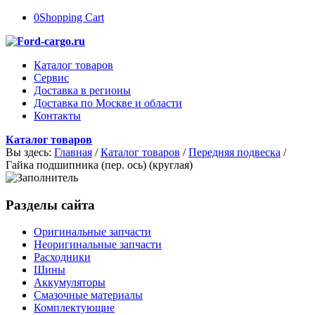
0
Shopping Cart
Каталог товаров
Сервис
Доставка в регионы
Доставка по Москве и области
Контакты
Каталог товаров
Вы здесь:
Главная
/
Каталог товаров
/
Передняя подвеска
/
Гайка подшипника (пер. ось) (круглая)
Разделы сайта
Оригинальные запчасти
Неоригинальные запчасти
Расходники
Шины
Аккумуляторы
Смазочные материалы
Комплектующие