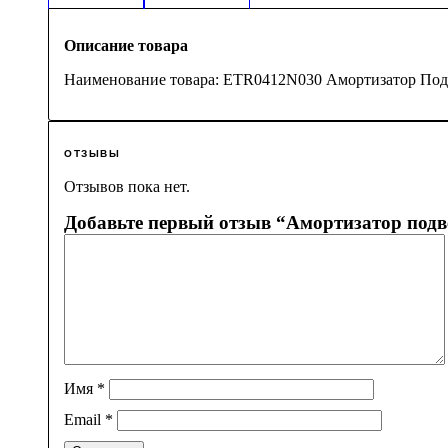
Описание товара
Наименование товара: ETR0412N030 Амортизатор Под
ОТЗЫВЫ
Отзывов пока нет.
Добавьте первый отзыв “Амортизатор подв
Имя
*
Email
*