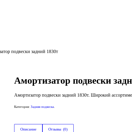
атор подвески задний 1830т
Амортизатор подвески задн
Амортизатор подвески задний 1830т. Широкий ассортиме
Категория:
Задняя подвеска
.
Описание
Отзывы  (0)