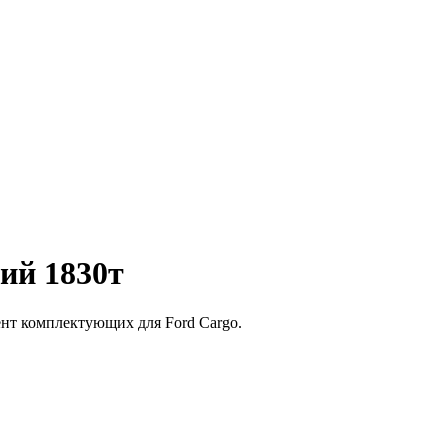
ий 1830т
нт комплектующих для Ford Cargo.