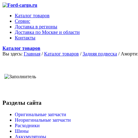
Каталог товаров
Сервис
Доставка в регионы
Доставка по Москве и области
Контакты
Каталог товаров
Вы здесь:
Главная
/
Каталог товаров
/
Задняя подвеска
/
Амортиз
Разделы сайта
Оригинальные запчасти
Неоригинальные запчасти
Расходники
Шины
Аккумуляторы