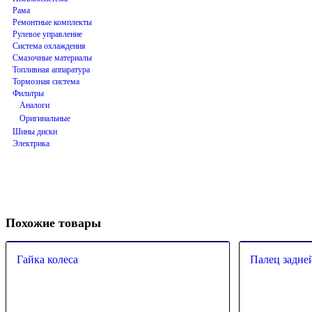
Рама
Ремонтные комплекты
Рулевое управление
Система охлаждения
Смазочные материалы
Топливная аппаратура
Тормозная система
Фильтры
Аналоги
Оригинальные
Шины диски
Электрика
Похожие товары
Гайка колеса
Палец задне