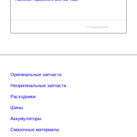
Подробнее
Оригинальные запчасти
Неоригинальные запчасти
Расходники
Шины
Аккумуляторы
Смазочные материалы