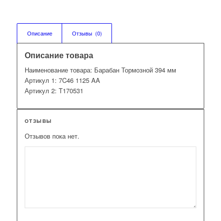
Описание
Отзывы  (0)
Описание товара
Наименование товара: Барабан Тормозной 394 мм
Артикул 1: 7C46 1125 AA
Артикул 2: T170531
ОТЗЫВЫ
Отзывов пока нет.