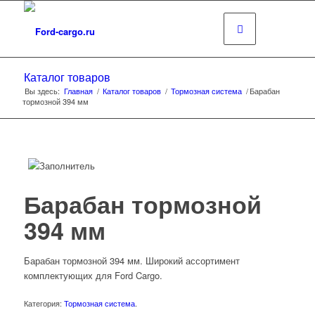
Каталог товаров
Вы здесь:
Главная
/
Каталог товаров
/
Тормозная система
/
Барабан
тормозной 394 мм
Барабан тормозной
394 мм
Барабан тормозной 394 мм. Широкий ассортимент
комплектующих для Ford Cargo.
Категория:
Тормозная система
.