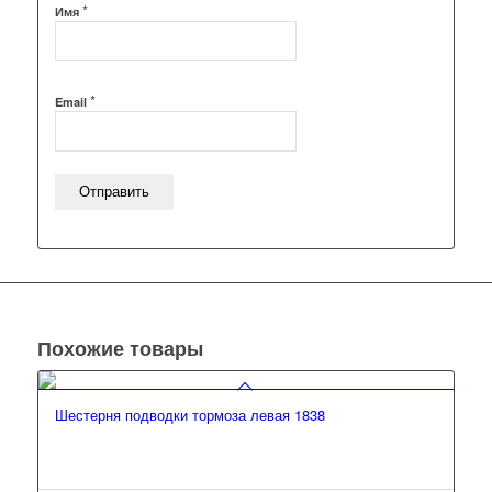
*
Имя
*
Email
Похожие товары
Шестерня подводки тормоза левая 1838