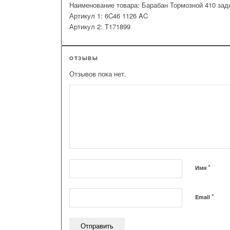
Наименование товара: Барабан Тормозной 410 зад
Артикул 1: 6C46 1126 AC
Артикул 2: T171899
ОТЗЫВЫ
Отзывов пока нет.
*
Имя
*
Email