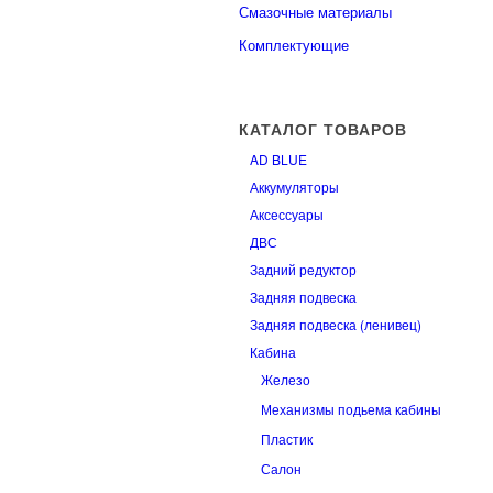
Смазочные материалы
Комплектующие
КАТАЛОГ ТОВАРОВ
AD BLUE
Аккумуляторы
Аксессуары
ДВС
Задний редуктор
Задняя подвеска
Задняя подвеска (ленивец)
Кабина
Железо
Механизмы подьема кабины
Пластик
Салон