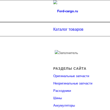
Каталог товаров
РАЗДЕЛЫ САЙТА
Оригинальные запчасти
Неоригинальные запчасти
Расходники
Шины
Аккумуляторы