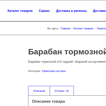
Каталог товаров
Сервис
Доставка в регионы
Доставк
Вы здесь:
Главная
/
Каталог товаров
/
Тормоз
Барабан тормозной
Барабан тормозной 410 задний. Широкий ассортимен
Категория:
Тормозная система
.
Описание
Отзывы  (0)
Описание товара