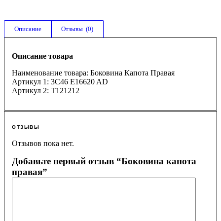
Описание
Отзывы  (0)
Описание товара
Наименование товара: Боковина Капота Правая
Артикул 1: 3C46 E16620 AD
Артикул 2: T121212
ОТЗЫВЫ
Отзывов пока нет.
Добавьте первый отзыв “Боковина капота
правая”