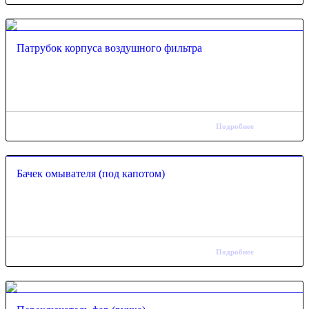
Патрубок корпуса воздушного фильтра
Подробнее
Бачек омывателя (под капотом)
Подробнее