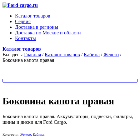
Каталог товаров
Сервис
Доставка в регионы
Доставка по Москве и области
Контакты
Каталог товаров
Вы здесь:
Главная
/
Каталог товаров
/
Кабина
/
Железо
/
Боковина капота правая
Боковина капота правая
Боковина капота правая. Аккумуляторы, подвески, фильтры,
шины и диски для Ford Cargo.
Категории:
Железо
,
Кабина
.