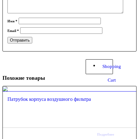
Имя
*
Email
*
Shopping
Похожие товары
Cart
Патрубок корпуса воздушного фильтра
Подробнее