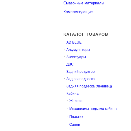
Смазочные материалы
Комплектующие
КАТАЛОГ ТОВАРОВ
AD BLUE
Аккумуляторы
Аксессуары
ДВС
Задний редуктор
Задняя подвеска
Задняя подвеска (ленивец)
Кабина
Железо
Механизмы подьема кабины
Пластик
Салон