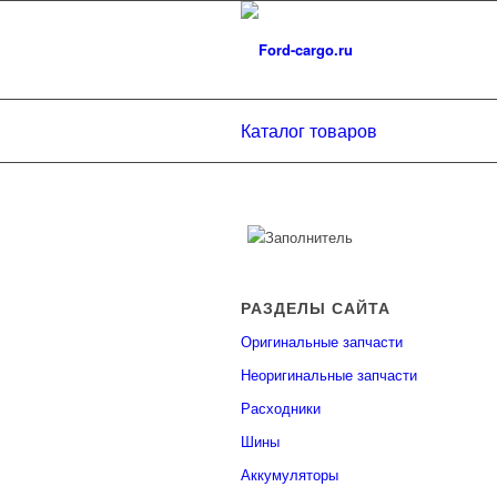
Каталог товаров
РАЗДЕЛЫ САЙТА
Оригинальные запчасти
Неоригинальные запчасти
Расходники
Шины
Аккумуляторы