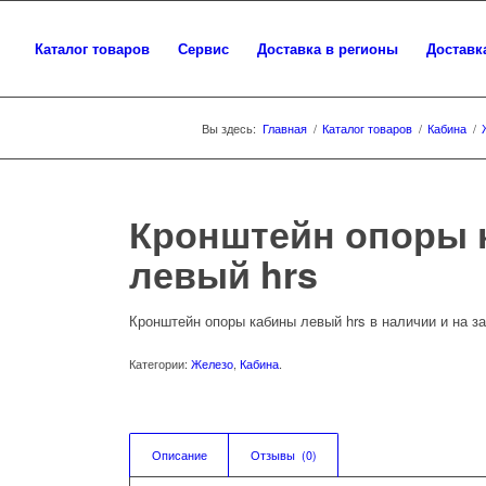
Каталог товаров
Сервис
Доставка в регионы
Доставк
Вы здесь:
Главная
/
Каталог товаров
/
Кабина
/
Кронштейн опоры 
левый hrs
Кронштейн опоры кабины левый hrs в наличии и на за
Категории:
Железо
,
Кабина
.
Описание
Отзывы  (0)