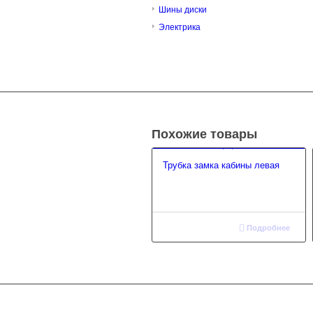
Шины диски
Электрика
Похожие товары
Трубка замка кабины левая
Подробнее