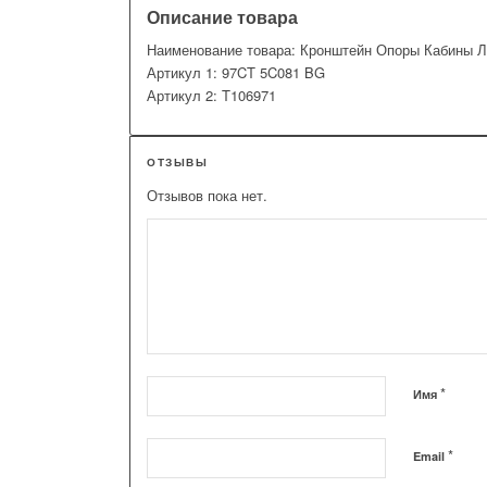
Описание товара
Наименование товара: Кронштейн Опоры Кабины 
Артикул 1: 97CT 5C081 BG
Артикул 2: T106971
ОТЗЫВЫ
Отзывов пока нет.
*
Имя
*
Email