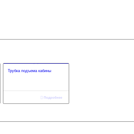
Трубка подъема кабины
Подробнее