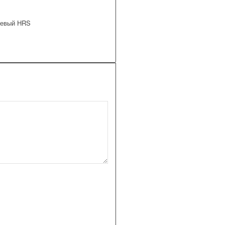
Левый HRS