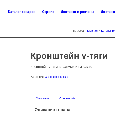
Каталог товаров
Сервис
Доставка в регионы
Доставк
Вы здесь:
Главная
/
Каталог т
Кронштейн v-тяги
Кронштейн v-тяги в наличии и на заказ.
Категория:
Задняя подвеска
.
Описание
Отзывы  (0)
Описание товара