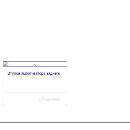
Втулка амортизатора заднего
Подробнее