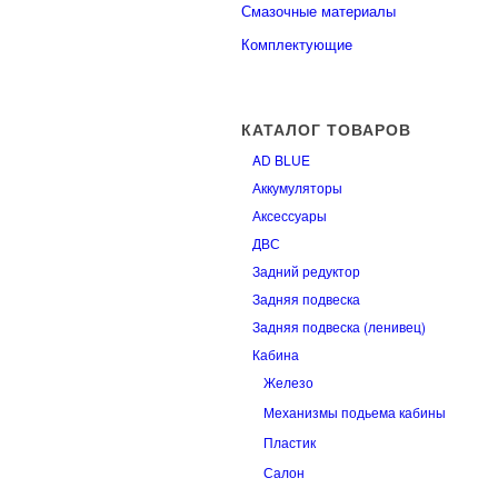
Смазочные материалы
Комплектующие
КАТАЛОГ ТОВАРОВ
AD BLUE
Аккумуляторы
Аксессуары
ДВС
Задний редуктор
Задняя подвеска
Задняя подвеска (ленивец)
Кабина
Железо
Механизмы подьема кабины
Пластик
Салон