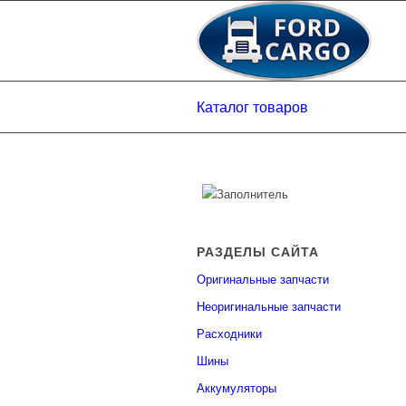
Каталог товаров
РАЗДЕЛЫ САЙТА
Оригинальные запчасти
Неоригинальные запчасти
Расходники
Шины
Аккумуляторы