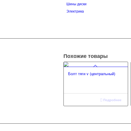
Шины диски
Электрика
Похожие товары
Болт тяги v (центральный)
Подробнее