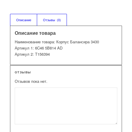
Описание
Отзывы  (0)
Описание товара
Наименование товара: Корпус Балансира 3430
Артикул 1: 6C46 5B814 AD
Артикул 2: T156394
ОТЗЫВЫ
Отзывов пока нет.