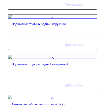
Подробнее
Подшипник ступицы задний наружний
Подробнее
Подшипник ступицы задний внутренний
Подробнее
Втулка задней рессоры медная 2530