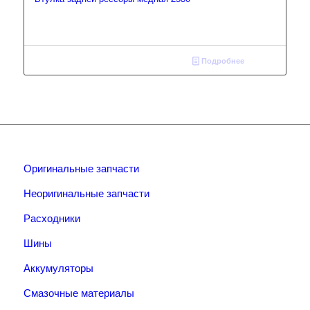
Подробнее
Оригинальные запчасти
Неоригинальные запчасти
Расходники
Шины
Аккумуляторы
Смазочные материалы