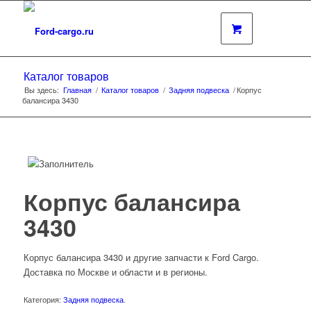
Каталог товаров
Вы здесь:
Главная
/
Каталог товаров
/
Задняя подвеска
/
Корпус
балансира 3430
Корпус балансира
3430
Корпус балансира 3430 и другие запчасти к Ford Cargo.
Доставка по Москве и области и в регионы.
Категория:
Задняя подвеска
.