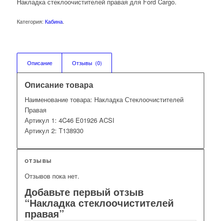
Накладка стеклоочистителей правая для Ford Cargo.
Категория:
Кабина
.
Описание
Отзывы  (0)
Описание товара
Наименование товара: Накладка Стеклоочистителей
Правая
Артикул 1: 4C46 E01926 ACSI
Артикул 2: T138930
ОТЗЫВЫ
Отзывов пока нет.
Добавьте первый отзыв
“Накладка стеклоочистителей
правая”