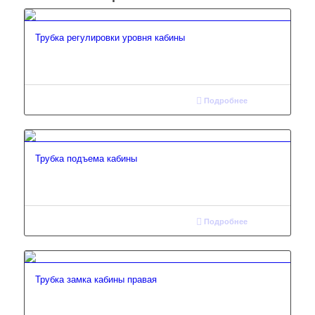
Трубка регулировки уровня кабины
Подробнее
Трубка подъема кабины
Подробнее
Трубка замка кабины правая