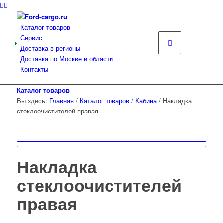
Каталог товаров
Сервис
Доставка в регионы
Доставка по Москве и области
Контакты
Каталог товаров
Вы здесь:
Главная
/
Каталог товаров
/
Кабина
/
Накладка
стеклоочистителей правая
Накладка
стеклоочистителей
правая