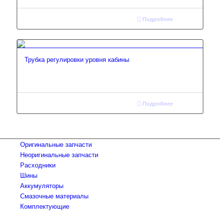
Подробнее
Трубка регулировки уровня кабины
Подробнее
Оригинальные запчасти
Неоригинальные запчасти
Расходники
Шины
Аккумуляторы
Смазочные материалы
Комплектующие