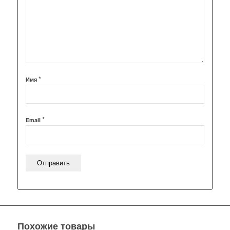
*
Имя
*
Email
Похожие товары