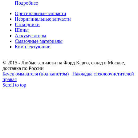
Подробнее
Оригинальные запчасти
Неоригинальные запчасти
Расходники
Шины
Аккумуляторы
Смазочные материалы
Комплектующие
Тел.: +7 (967) 201-25-57
© 2015 - Любые запчасти на Форд Карго, склад в Москве,
доставка по России
Бачек омывателя (под капотом)
Накладка стеклоочистителей
правая
Scroll to top