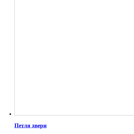
Петля двери