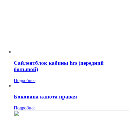
Сайлентблок кабины hrs (передний
большой)
Подробнее
Боковина капота правая
Подробнее