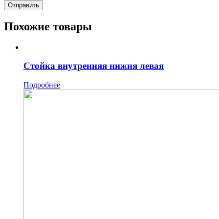
Похожие товары
Стойка внутренняя нижня левая
Подробнее