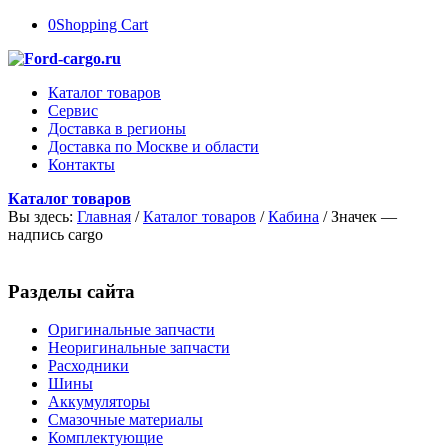
0
Shopping Cart
Каталог товаров
Сервис
Доставка в регионы
Доставка по Москве и области
Контакты
Каталог товаров
Вы здесь:
Главная
/
Каталог товаров
/
Кабина
/
Значек —
надпись cargo
Разделы сайта
Оригинальные запчасти
Неоригинальные запчасти
Расходники
Шины
Аккумуляторы
Смазочные материалы
Комплектующие