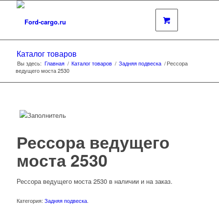
Каталог товаров
Вы здесь:
Главная
/
Каталог товаров
/
Задняя подвеска
/
Рессора
ведущего моста 2530
Рессора ведущего
моста 2530
Рессора ведущего моста 2530 в наличии и на заказ.
Категория:
Задняя подвеска
.