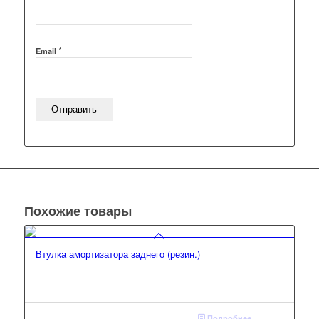
*
Email
Похожие товары
Втулка амортизатора заднего (резин.)
Подробнее