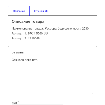
Описание
Отзывы  (0)
Описание товара
Наименование товара: Рессора Ведущего моста 2530
Артикул 1: 97CT 5560 BB
Артикул 2: T110548
ОТЗЫВЫ
Отзывов пока нет.
*
Имя