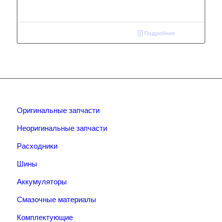
Подробнее
Оригинальные запчасти
Неоригинальные запчасти
Расходники
Шины
Аккумуляторы
Смазочные материалы
Комплектующие