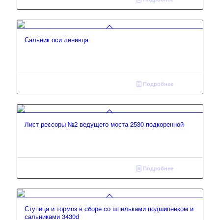
Сальник оси ленивца
Подробнее
Лист рессоры №2 ведущего моста 2530 подкоренной
Подробнее
Ступица и тормоз в сборе со шпильками подшипником и
сальниками 3430d