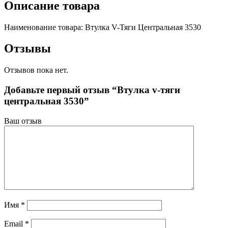
Описание товара
Наименование товара: Втулка V-Тяги Центральная 3530
Отзывы
Отзывов пока нет.
Добавьте первый отзыв “Втулка v-тяги
центральная 3530”
Ваш отзыв
Имя
*
Email
*