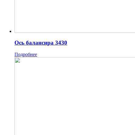
Ось балансира 3430
Подробнее