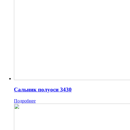
Сальник полуоси 3430
Подробнее