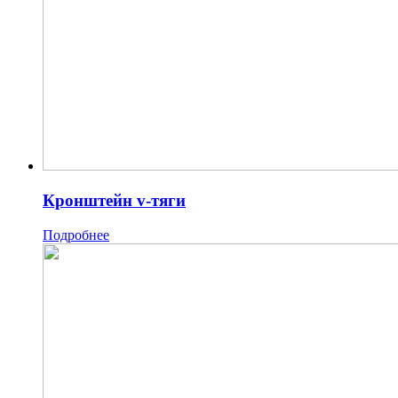
Кронштейн v-тяги
Подробнее