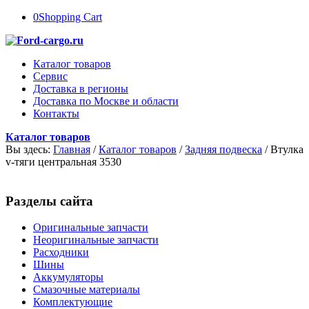
0
Shopping Cart
Каталог товаров
Сервис
Доставка в регионы
Доставка по Москве и области
Контакты
Каталог товаров
Вы здесь:
Главная
/
Каталог товаров
/
Задняя подвеска
/
Втулка
v-тяги центральная 3530
Разделы сайта
Оригинальные запчасти
Неоригинальные запчасти
Расходники
Шины
Аккумуляторы
Смазочные материалы
Комплектующие