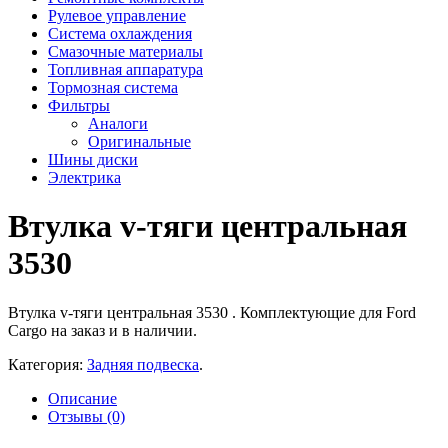
Рулевое управление
Система охлаждения
Смазочные материалы
Топливная аппаратура
Тормозная система
Фильтры
Аналоги
Оригинальные
Шины диски
Электрика
Втулка v-тяги центральная
3530
Втулка v-тяги центральная 3530 . Комплектующие для Ford
Cargo на заказ и в наличии.
Категория:
Задняя подвеска
.
Описание
Отзывы (0)