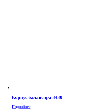
Корпус балансира 3430
Подробнее