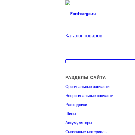
Каталог товаров
РАЗДЕЛЫ САЙТА
Оригинальные запчасти
Неоригинальные запчасти
Расходники
Шины
Аккумуляторы
Смазочные материалы