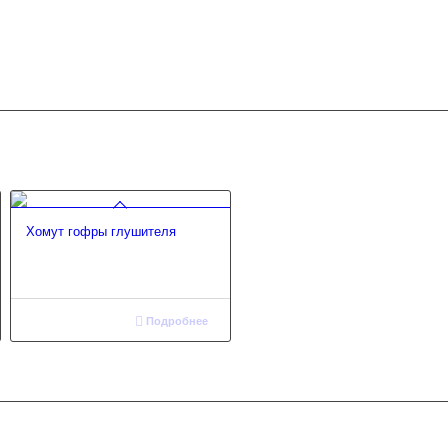
Хомут гофры глушителя
Подробнее