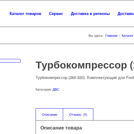
Каталог товаров
Сервис
Доставка в регионы
Доставк
Вы здесь:
Главная
/
Каталог
Турбокомпрессор (
Турбокомпрессор (260-320). Комплектующие для Ford 
Категория:
ДВС
.
Описание
Отзывы  (0)
Описание товара