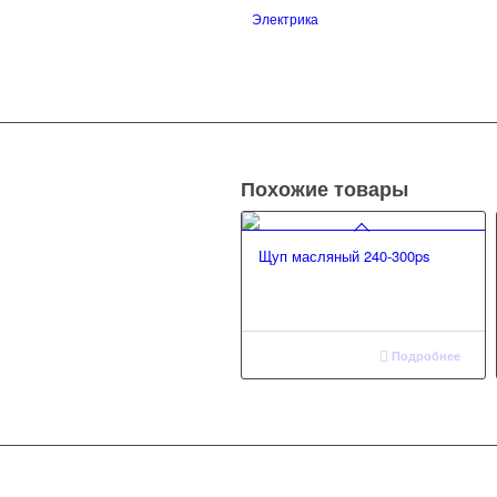
Электрика
Похожие товары
Щуп масляный 240-300ps
Подробнее