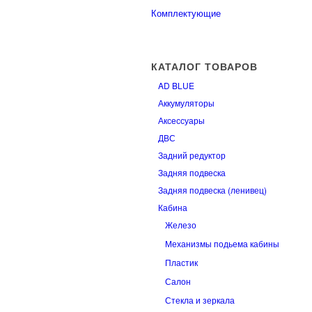
Комплектующие
КАТАЛОГ ТОВАРОВ
AD BLUE
Аккумуляторы
Аксессуары
ДВС
Задний редуктор
Задняя подвеска
Задняя подвеска (ленивец)
Кабина
Железо
Механизмы подьема кабины
Пластик
Салон
Стекла и зеркала