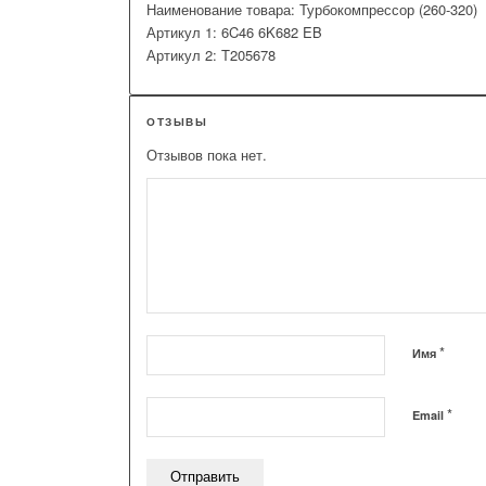
Наименование товара: Турбокомпрессор (260-320)
Артикул 1: 6C46 6K682 EB
Артикул 2: T205678
ОТЗЫВЫ
Отзывов пока нет.
*
Имя
*
Email