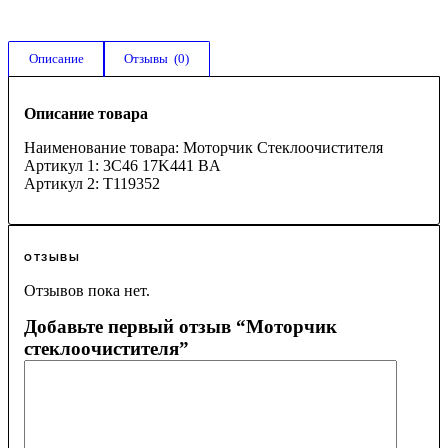
Описание
Отзывы  (0)
Описание товара
Наименование товара: Моторчик Стеклоочистителя
Артикул 1: 3C46 17K441 BA
Артикул 2: T119352
ОТЗЫВЫ
Отзывов пока нет.
Добавьте первый отзыв “Моторчик
стеклоочистителя”