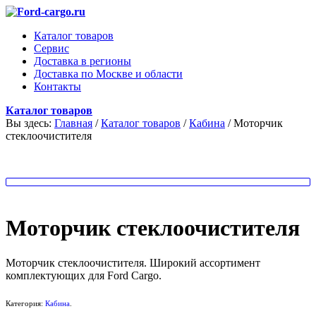
Каталог товаров
Сервис
Доставка в регионы
Доставка по Москве и области
Контакты
Каталог товаров
Вы здесь:
Главная
/
Каталог товаров
/
Кабина
/
Моторчик
стеклоочистителя
Моторчик стеклоочистителя
Моторчик стеклоочистителя. Широкий ассортимент
комплектующих для Ford Cargo.
Категория:
Кабина
.