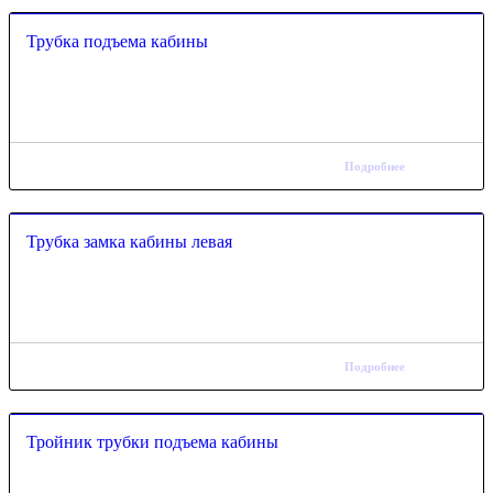
Трубка подъема кабины
Подробнее
Трубка замка кабины левая
Подробнее
Тройник трубки подъема кабины