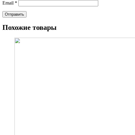
Email
*
Похожие товары