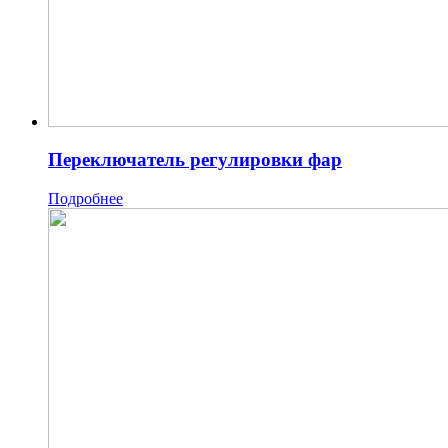
Переключатель регулировки фар
Подробнее