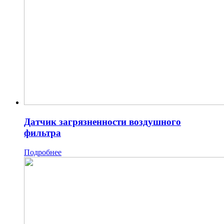
Датчик загрязненности воздушного
фильтра
Подробнее