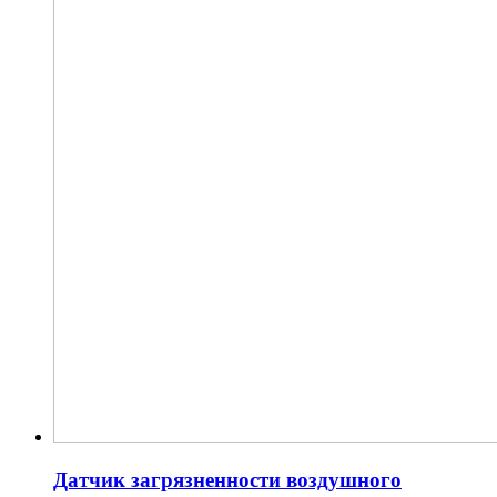
Датчик загрязненности воздушного