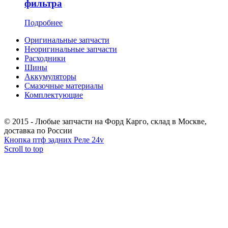
фильтра
Подробнее
Оригинальные запчасти
Неоригинальные запчасти
Расходники
Шины
Аккумуляторы
Смазочные материалы
Комплектующие
Тел.: +7 (967) 201-25-57
© 2015 - Любые запчасти на Форд Карго, склад в Москве,
доставка по России
Кнопка птф задних
Реле 24v
Scroll to top