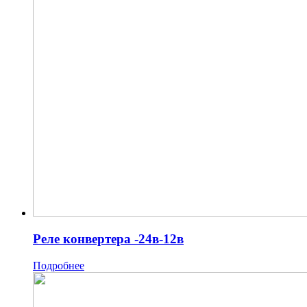
Реле конвертера -24в-12в
Подробнее