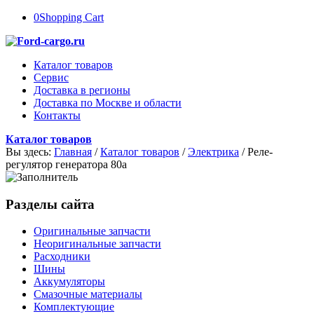
0
Shopping Cart
Каталог товаров
Сервис
Доставка в регионы
Доставка по Москве и области
Контакты
Каталог товаров
Вы здесь:
Главная
/
Каталог товаров
/
Электрика
/
Реле-
регулятор генератора 80a
Разделы сайта
Оригинальные запчасти
Неоригинальные запчасти
Расходники
Шины
Аккумуляторы
Смазочные материалы
Комплектующие