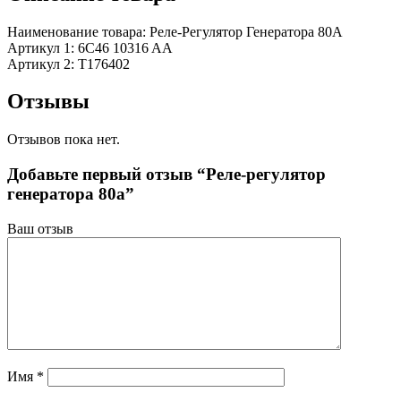
Наименование товара: Реле-Регулятор Генератора 80A
Артикул 1: 6C46 10316 AA
Артикул 2: T176402
Отзывы
Отзывов пока нет.
Добавьте первый отзыв “Реле-регулятор
генератора 80a”
Ваш отзыв
Имя
*