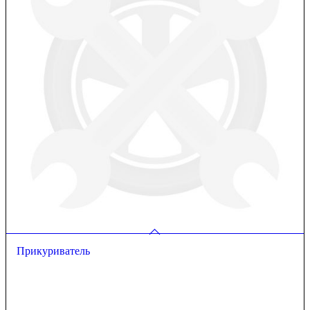
Прикуриватель