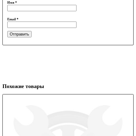
Имя
*
Email
*
Похожие товары