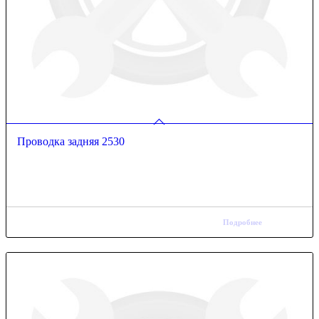
Проводка задняя 2530
Подробнее