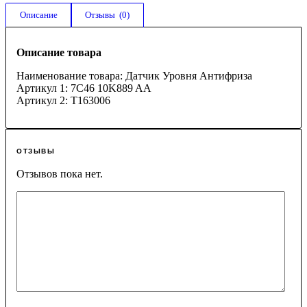
Описание
Отзывы  (0)
Описание товара
Наименование товара: Датчик Уровня Антифриза
Артикул 1: 7C46 10K889 AA
Артикул 2: T163006
ОТЗЫВЫ
Отзывов пока нет.