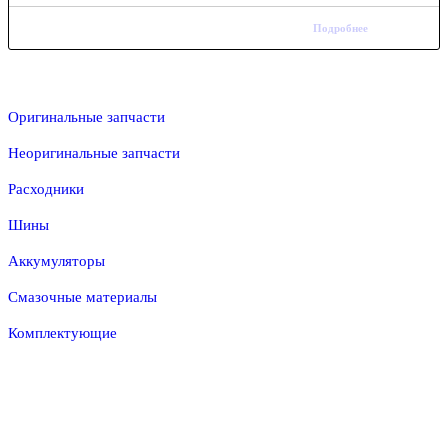
Подробнее
Оригинальные запчасти
Неоригинальные запчасти
Расходники
Шины
Аккумуляторы
Смазочные материалы
Комплектующие
Тел.: +7 (967) 201-25-57