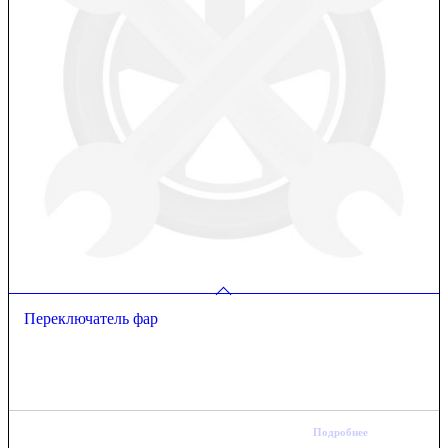
Переключатель фар
Подробнее