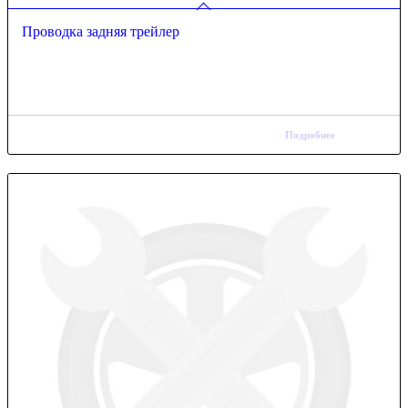
Проводка задняя трейлер
Подробнее