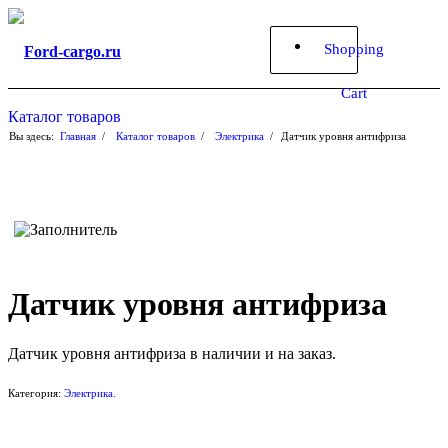
Shopping
Cart
Каталог товаров
Вы здесь:
Главная
/
Каталог товаров
/
Электрика
/
Датчик уровня антифриза
Датчик уровня антифриза
Датчик уровня антифриза в наличии и на заказ.
Категория:
Электрика
.